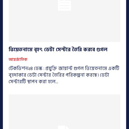
ভিয়েতনামে বৃহৎ ডেটা সেন্টার তৈরি করবে গুগল
আন্তর্জাতিক
টেকভিশন২৪ ডেস্ক : প্রযুক্তি জায়ান্ট গুগল ভিয়েতনামে একটি
বৃহদাকার ডেটা সেন্টার তৈরির পরিকল্পনা করছে। ডেটা
সেন্টারটি স্থাপন করা হলে...