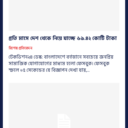
প্রতি মাসে দেশ থেকে নিয়ে যাচ্ছে ৬৯.৪২ কোটি টাকা
বিশেষ প্রতিবেদন
টেকভিশন২৪ ডেস্ক: বাংলাদেশে বর্তমানে সবচেয়ে জনপ্রিয়
সামাজিক যোগাযোগের মাধ্যম হলো ফেসবুক। ফেসবুক
স্ক্রলে ১৫ সেকেন্ডের যে বিজ্ঞাপন দেখা যায়,...