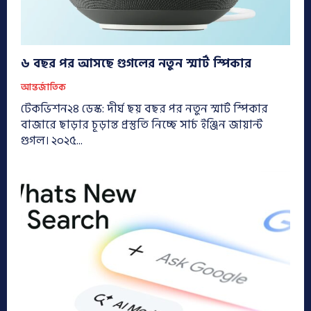
৬ বছর পর আসছে গুগলের নতুন স্মার্ট স্পিকার
আন্তর্জাতিক
টেকভিশন২৪ ডেস্ক: দীর্ঘ ছয় বছর পর নতুন স্মার্ট স্পিকার
বাজারে ছাড়ার চূড়ান্ত প্রস্তুতি নিচ্ছে সার্চ ইঞ্জিন জায়ান্ট
গুগল। ২০২৫...