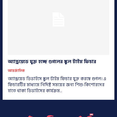
অ্যান্ড্রয়েডে যুক্ত হচ্ছে গুগলের স্কুল টাইম ফিচার
আন্তর্জাতিক
অ্যান্ড্রয়েড ডিভাইসে স্কুল টাইম ফিচার যুক্ত করছে গুগল। এ
ফিচারটির মাধ্যমে নির্দিষ্ট সময়ের জন্য শিশু-কিশোরদের
হাতে থাকা ডিভাইসের কার্যক্রম...