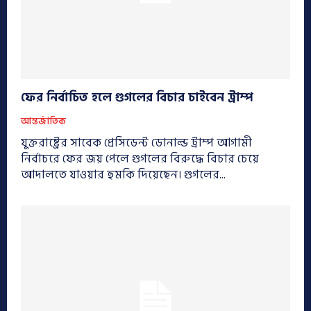
ফের নির্বাচিত হলে গুগলের বিচার চাইবেন ট্রাম্প
আন্তর্জাতিক
যুক্তরাষ্ট্রের সাবেক প্রেসিডেন্ট ডোনাল্ড ট্রাম্প আগামী
নির্বাচরে ফের জয় পেলে গুগলের বিরুদ্ধে বিচার চেয়ে
আদালতে যাওয়ার হুমকি দিয়েছেন। গুগলের...