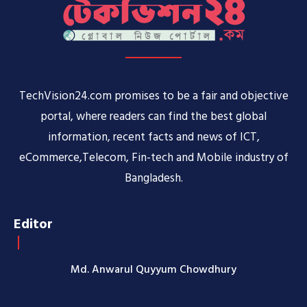
TechVision24.com promises to be a fair and objective
portal, where readers can find the best global
information, recent facts and news of ICT,
eCommerce,Telecom, Fin-tech and Mobile industry of
Bangladesh.
Editor
Md. Anwarul Quyyum Chowdhury