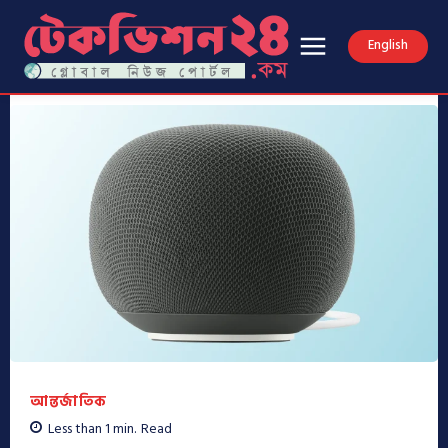
English
আন্তর্জাতিক
Less than 1
min.
Read