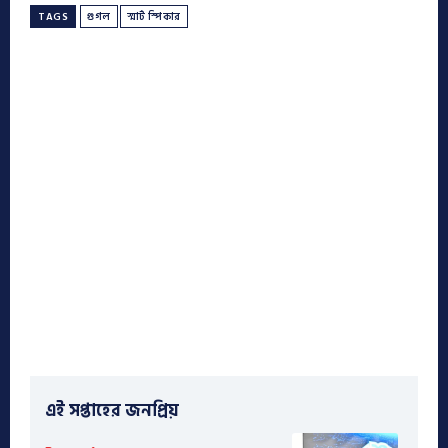
TAGS
গুগল
স্মার্ট স্পিকার
এই সপ্তাহের জনপ্রিয়