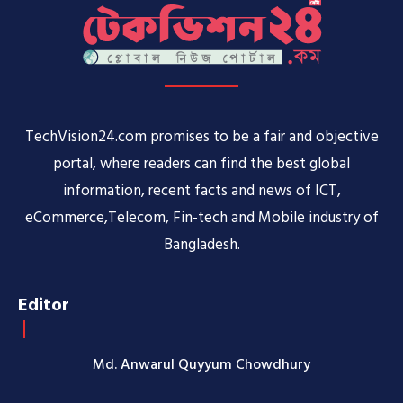
TechVision24.com promises to be a fair and objective
portal, where readers can find the best global
information, recent facts and news of ICT,
eCommerce,Telecom, Fin-tech and Mobile industry of
Bangladesh.
Editor
Md. Anwarul Quyyum Chowdhury