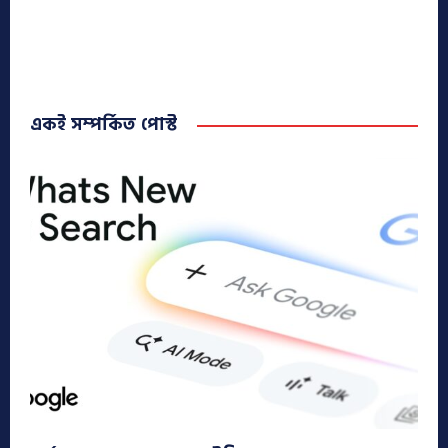
একই সম্পর্কিত পোস্ট