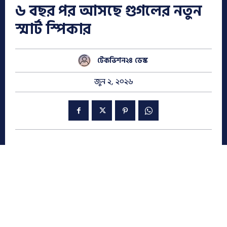
৬ বছর পর আসছে গুগলের নতুন
স্মার্ট স্পিকার
টেকভিশন২৪ ডেস্ক
জুন ২, ২০২৬