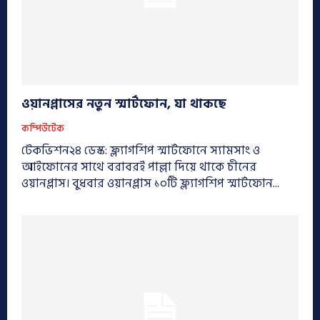
ওয়ানপ্লাসের নতুন স্মার্টফোন, যা থাকছে
কম্পিউটেক
টেকভিশন২৪ ডেস্ক: ফ্ল্যাগশিপ স্মার্টফোনে স্যামসাং ও
আইফোনের সাথে বরাবরই পাল্লা দিয়ে থাকে চীনের
ওয়ানপ্লাস। বুধবার ওয়ানপ্লাস ১০টি ফ্ল্যাগশিপ স্মার্টফোন...