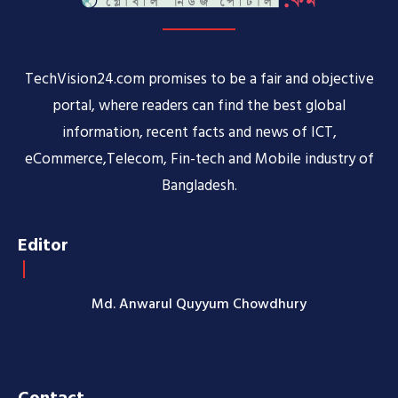
TechVision24.com promises to be a fair and objective
portal, where readers can find the best global
information, recent facts and news of ICT,
eCommerce,Telecom, Fin-tech and Mobile industry of
Bangladesh.
Editor
Md. Anwarul Quyyum Chowdhury
Contact