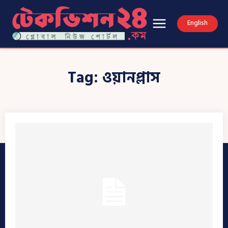
English
Tag:
ওয়ানপ্লাস