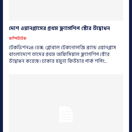
দেশে ওয়ানপ্লাসের প্রথম ফ্ল্যাগশিপ স্টোর উদ্বোধন
কম্পিউটেক
টেকভিশন২৪ ডেস্ক: গ্লোবাল টেকনোলজি ব্র্যান্ড ওয়ানপ্লাস
বাংলাদেশে তাদের প্রথম অফিসিয়াল ফ্ল্যাগশিপ স্টোর
উদ্বোধন করেছে। ঢাকার যমুনা ফিউচার পার্ক শপিং...