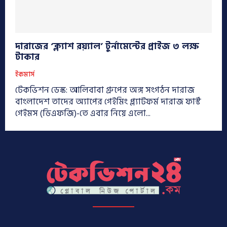
দারাজের ‘ক্ল্যাশ রয়্যাল’ টুর্নামেন্টের প্রাইজ ৩ লক্ষ
টাকার
ইকমার্স
টেকভিশন ডেস্ক: আলিবাবা গ্রুপের অঙ্গ সংগঠন দারাজ
বাংলাদেশ তাদের অ্যাপের গেইমিং প্ল্যাটফর্ম দারাজ ফার্স্ট
গেইমস (ডিএফজি)-তে এবার নিয়ে এলো...