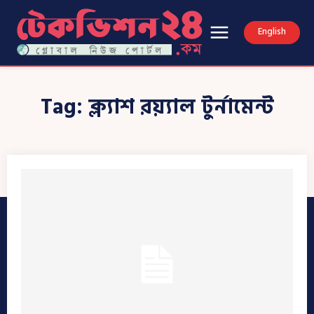
English
Tag:
ক্ল্যাশ রয়্যাল টুর্নামেন্ট