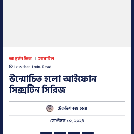
আন্তর্জাতিক
মোবাইল
Less than 1
min.
Read
উন্মোচিত হলো আইফোন
সিক্সটিন সিরিজ
টেকভিশন২৪ ডেস্ক
সেপ্টেম্বর ১০, ২০২৪