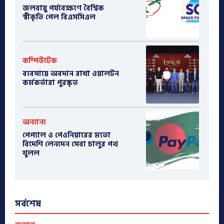
জলবায়ু পর্যবেক্ষণে বৈশ্বিক
স্বীকৃতি পেল বিএসসিএল
কম্পিউটেক
ব্যবসায়ে অবদান রাখা ওয়ালটন
কর্মকর্তারা পুরস্কৃত
অন্যান্য
পেপ্যাল ও পেওনিয়ারের মতো
বিদেশি লেনদেন সেবা চালুর পথ
খুলল
সর্বশেষ