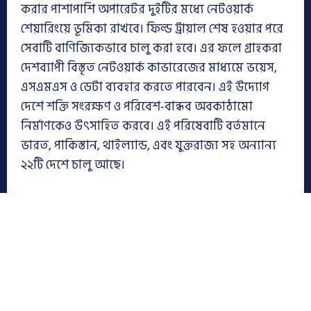
করার পাশাপাশি অপারেটর দুইটির মধ্যে নেটওয়ার্ক
শেয়ারিংয়ে ভূমিকা রাখবে। ফিল্ড ট্রায়াল শেষ হওয়ার পরে
সেবাটি বাণিজ্যিকভাবে চালু করা হবে। এর ফলে গ্রাহকরা
দেশব্যাপী বিস্তৃত নেটওয়ার্ক কাভারেজের মাধ্যমে ভয়েস,
এসএমএস ও ডেটা ব্যবহার করতে পারবেন। এই উদ্যোগ
দেশে শক্তি সংরক্ষণ ও পরিবেশ-বান্ধব অবকাঠামো
নির্মাণকেও উৎসাহিত করবে। এই পরিষেবাটি বর্তমানে
ভারত, পাকিস্তান, থাইল্যান্ড, এবং যুক্তরাজ্য সহ অন্যান্য
২২টি দেশে চালু আছে।