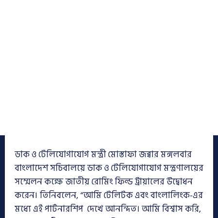
ডাক ও টেলিযোগাযোগ মন্ত্রী মোস্তাফা জব্বার মঙ্গলবার
বাংলাদেশ সচিবালয়ে ডাক ও টেলিযোগাযোগ মন্ত্রণালয়ের
সম্মেলন কক্ষে জাতীয় রোমিং ফিল্ড ট্রায়ালের উদ্বোধন
করেন।
তিনিবলেন, “আমি টেলিটক এবং বাংলালিংক-এর
মধ্যে এই পার্টনারশিপ দেখে আনন্দিত। আমি বিশ্বাস করি,