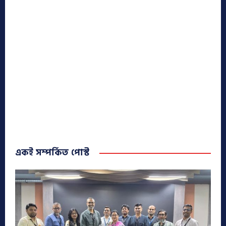
একই সম্পর্কিত পোস্ট