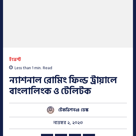
ইভেন্ট
Less than 1
min.
Read
ন্যাশনাল রোমিং ফিল্ড ট্রায়ালে
বাংলালিংক ও টেলিটক
টেকভিশন২৪ ডেস্ক
নভেম্বর ২, ২০২৩