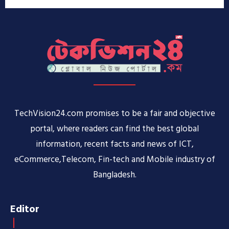
TechVision24.com promises to be a fair and objective
portal, where readers can find the best global
information, recent facts and news of ICT,
eCommerce,Telecom, Fin-tech and Mobile industry of
Bangladesh.
Editor