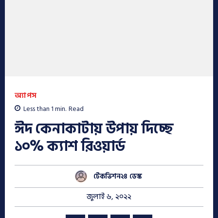
অ্যাপস
Less than 1
min.
Read
ঈদ কেনাকাটায় উপায় দিচ্ছে
১০% ক্যাশ রিওয়ার্ড
টেকভিশন২৪ ডেস্ক
জুলাই ৬, ২০২২