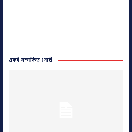
একই সম্পর্কিত পোস্ট