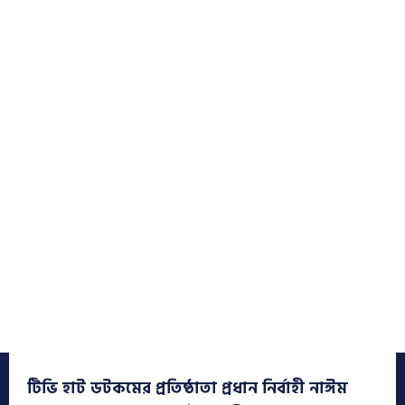
টিভি হাট ডটকমের প্রতিষ্ঠাতা প্রধান নির্বাহী নাঈম