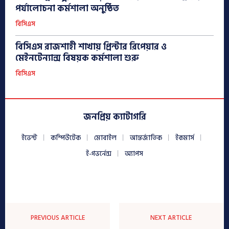
পর্যালোচনা কর্মশালা অনুষ্ঠিত
বিসিএস
বিসিএস রাজশাহী শাখায় প্রিন্টার রিপেয়ার ও
মেইনটেন্যান্স বিষয়ক কর্মশালা শুরু
বিসিএস
জনপ্রিয় ক্যাটাগরি
ইভেন্ট
কম্পিউটেক
মোবাইল
আন্তর্জাতিক
ইকমার্স
ই-গভর্নেন্স
অ্যাপস
PREVIOUS ARTICLE
NEXT ARTICLE