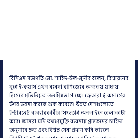
বিসিএস সভাপতি মো. শাহিদ-উল-মুনীর বলেন, বিশ্বায়নের
যুগে ই-কমার্স এখন ব্যবসা বাণিজ্যের অন্যতম মাধ্যম
হিসেবে প্রতিনিয়ত জনপ্রিয়তা পাচ্ছে। ক্রেতারা ই-কমার্সের
উপর ভরসা করতে শুরু করেছে। উন্নত দেশগুলোতে
ইন্টারনেট ব্যবহারকারীর সিংহভাগ অনলাইনে কেনাকাটা
করে। আমরা যদি তথ্যপ্রযুক্তি ব্যবসায় গ্রাহকদের চাহিদা
অনুসারে দ্রুত এবং বিশ্বস্ত সেবা প্রদান করি তাহলে