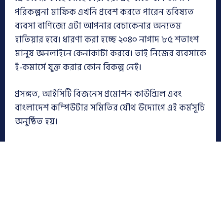
পরিকল্পনা মাফিক এখনি প্রবেশ করতে পারেন ভবিষ্যত
ব্যবসা বাণিজ্যে এটা আপনার বেচাকেনার অন্যতম
হাতিয়ার হবে। ধারণা করা হচ্ছে ২০৪০ নাগাদ ৮৫ শতাংশ
মানুষ অনলাইনে কেনাকাটা করবে। তাই নিজের ব্যবসাকে
ই-কমার্সে যুক্ত করার কোন বিকল্প নেই।
প্রসঙ্গত, আইসিটি বিজনেস প্রমোশন কাউন্সিল এবং
বাংলাদেশ কম্পিউটার সমিতির যৌথ উদ্যোগে এই কর্মসূচি
অনুষ্ঠিত হয়।