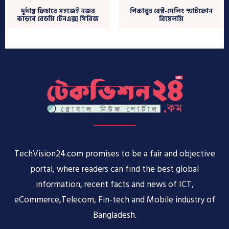
দুর্দান্ত ফিচারে সহজেই নজর
পিকাবুর বেস্ট-সেলিং স্মার্টফোন
কাড়বে রেডমি টেনএক্স সিরিজ
রিয়েলমি
TechVision24.com promises to be a fair and objective
portal, where readers can find the best global
information, recent facts and news of ICT,
eCommerce,Telecom, Fin-tech and Mobile industry of
Bangladesh.