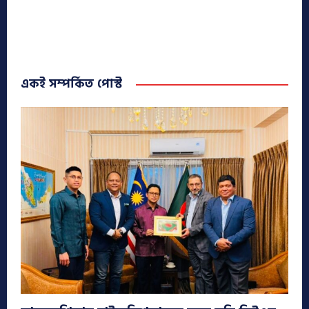
একই সম্পর্কিত পোস্ট