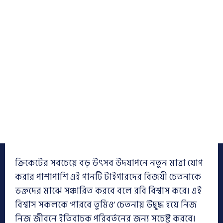
ক্রিকেটের সবচেয়ে বড় উৎসব উদযাপনে নতুন মাত্রা যোগ
করার পাশাপাশি এই গানটি টাইগারদের বিজয়ী চেতনাকে
ভক্তদের মাঝে সঞ্চারিত করবে বলে রবি বিশ্বাস করে। এই
বিশ্বাস সকলকে ‘পারবে তুমিও’ চেতনায় উদ্বুদ্ধ হয়ে নিজ
নিজ জীবনে ইতিবাচক পরিবর্তনের জন্য সচেষ্ট করবে।