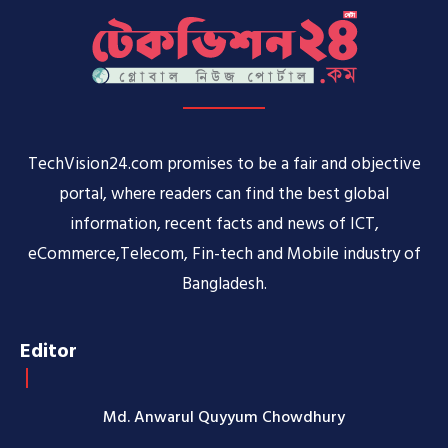
TechVision24.com promises to be a fair and objective
portal, where readers can find the best global
information, recent facts and news of ICT,
eCommerce,Telecom, Fin-tech and Mobile industry of
Bangladesh.
Editor
Md. Anwarul Quyyum Chowdhury