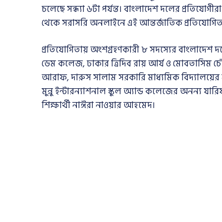
চলেছে সন্ধ্যা ৬টা পর্যন্ত। বাংলাদেশ দলের প্রতিযোগীরা
থেকে সরাসরি অনলাইনে এই আন্তর্জাতিক প্রতিযোগিতায়
প্রতিযোগিতায় অংশগ্রহণকারী ৮ সদস্যের বাংলাদেশ দল
ডেম কলেজ, ঢাকার ত্রিদিব রায় আর্য ও মোবতাসিম চ
আরাফ, দারুস সালাম সরকারি মাধ্যমিক বিদ্যালয়ের না
মুন্নু ইন্টারন্যাশনাল স্কুল অ্যান্ড কলেজের অনন্য
শিক্ষার্থী নাঈরা নাওয়ার আহমেদ।