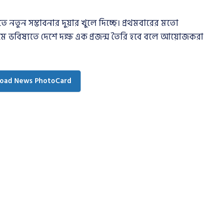
ে নতুন সম্ভাবনার দুয়ার খুলে দিচ্ছে। প্রথমবারের মতো
যমে ভবিষ্যতে দেশে দক্ষ এক প্রজন্ম তৈরি হবে বলে আয়োজকরা
oad News PhotoCard