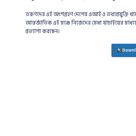
তরুণদের এই অংশগ্রহণ দেশের এআই ও তথ্যপ্রযুক্তি খাত
আন্তর্জাতিক এই মঞ্চে নিজেদের মেধা যাচাইয়ের মাধ্
প্রত্যাশা করছেন।
Downl