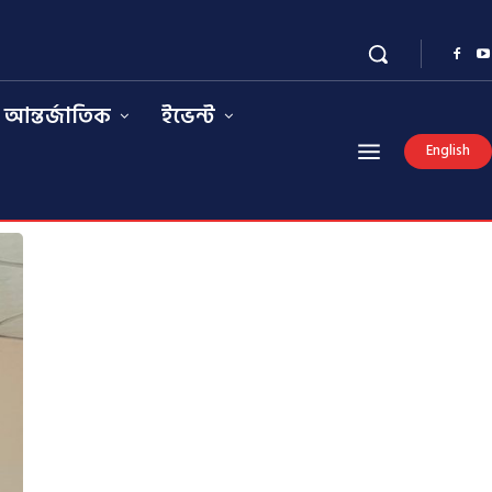
আন্তর্জাতিক
ইভেন্ট
English