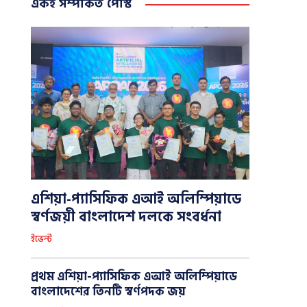
একই সম্পর্কিত পোস্ট
এশিয়া-প্যাসিফিক এআই অলিম্পিয়াডে
স্বর্ণজয়ী বাংলাদেশ দলকে সংবর্ধনা
ইভেন্ট
প্রথম এশিয়া-প্যাসিফিক এআই অলিম্পিয়াডে
বাংলাদেশের তিনটি স্বর্ণপদক জয়