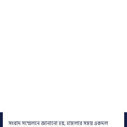
সংবাদ সম্মেলনে জানানো হয়, হামলার সময় একদল