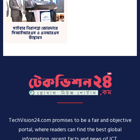
TechVision24.com promises to be a fair and objective
portal, where readers can find the best global
information, recent facts and news of ICT,