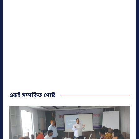
একই সম্পর্কিত পোস্ট