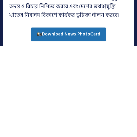
তদন্ত ও বিচার নিশ্চিত করবে এবং দেশের তথ্যপ্রযুক্তি
খাতের নিরাপদ বিকাশে কার্যকর ভূমিকা পালন করবে।
Download News PhotoCard