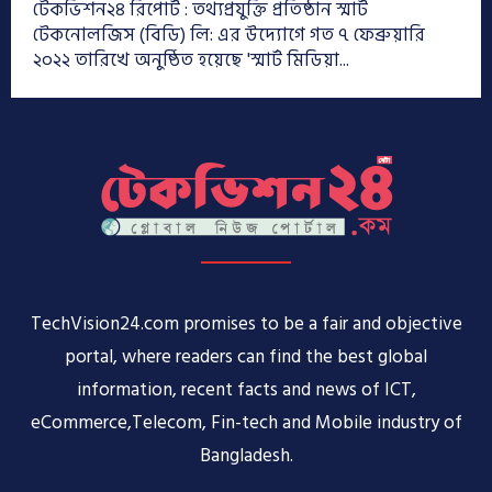
টেকভিশন২৪ রিপোর্ট : তথ্যপ্রযুক্তি প্রতিষ্ঠান স্মার্ট
টেকনোলজিস (বিডি) লি: এর উদ্যোগে গত ৭ ফেব্রুয়ারি
২০২২ তারিখে অনুষ্ঠিত হয়েছে 'স্মার্ট মিডিয়া...
TechVision24.com promises to be a fair and objective
portal, where readers can find the best global
information, recent facts and news of ICT,
eCommerce,Telecom, Fin-tech and Mobile industry of
Bangladesh.