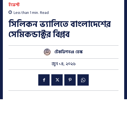
ইভেন্ট
Less than 1
min.
Read
সিলিকন ভ্যালিতে বাংলাদেশের
সেমিকন্ডাক্টর বিপ্লব
টেকভিশন২৪ ডেস্ক
জুন ১৪, ২০২৬