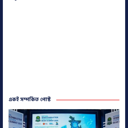
একই সম্পর্কিত পোস্ট