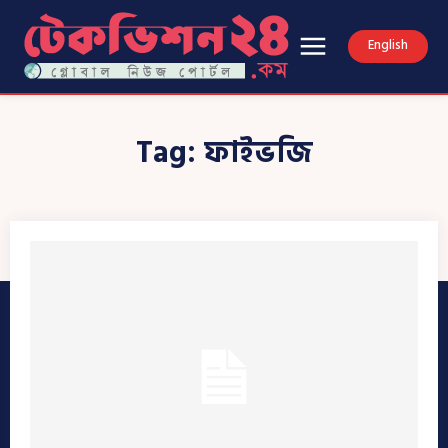
English
Tag:
ফাইভজি