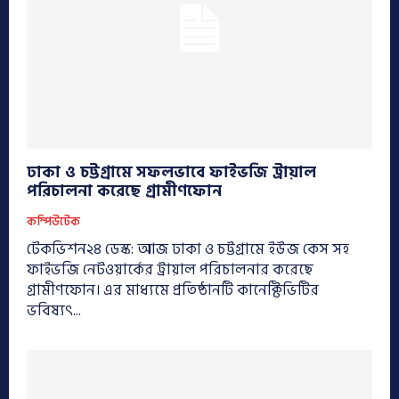
ঢাকা ও চট্টগ্রামে সফলভাবে ফাইভজি ট্রায়াল
পরিচালনা করেছে গ্রামীণফোন
কম্পিউটেক
টেকভিশন২৪ ডেস্ক: আজ ঢাকা ও চট্টগ্রামে ইউজ কেস সহ
ফাইভজি নেটওয়ার্কের ট্রায়াল পরিচালনার করেছে
গ্রামীণফোন। এর মাধ্যমে প্রতিষ্ঠানটি কানেক্টিভিটির
ভবিষ্যৎ...