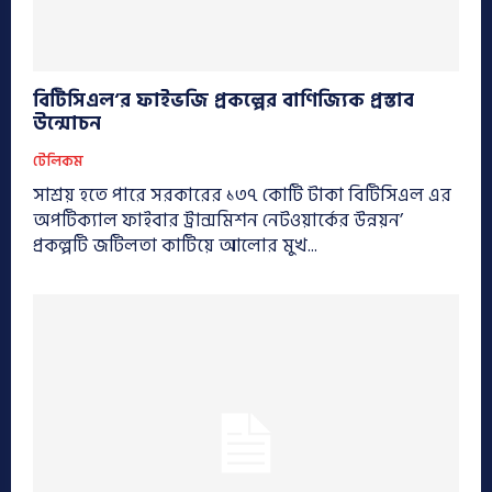
বিটিসিএল’র ফাইভজি প্রকল্পের বাণিজ্যিক প্রস্তাব
উন্মোচন
টেলিকম
সাশ্রয় হতে পারে সরকারের ১৩৭ কোটি টাকা বিটিসিএল এর
অপটিক্যাল ফাইবার ট্রান্সমিশন নেটওয়ার্কের উন্নয়ন’
প্রকল্পটি জটিলতা কাটিয়ে আলোর মুখ...