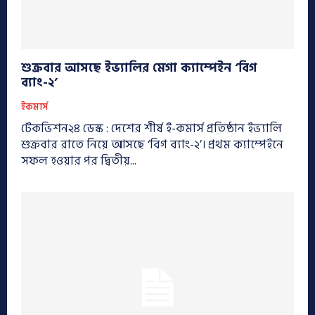
শুক্রবার আসছে ইভ্যালির মেগা ক্যাম্পেইন ‘বিগ
ব্যাং-২’
ইকমার্স
টেকভিশন২৪ ডেস্ক : দেশের শীর্ষ ই-কমার্স প্রতিষ্ঠান ইভ্যালি
শুক্রবার রাতে নিয়ে আসছে ‘বিগ ব্যাং-২’। প্রথম ক্যাম্পেইনে
সফল হওয়ার পর দ্বিতীয়...