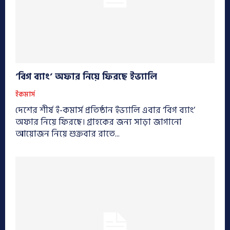
‘বিগ ব্যাং’ অফার নিয়ে ফিরছে ইভ্যালি
ইকমার্স
দেশের শীর্ষ ই-কমার্স প্রতিষ্ঠান ইভ্যালি এবার ‘বিগ ব্যাং’
অফার নিয়ে ফিরছে। গ্রাহকের জন্য সাড়া জাগানো
আয়োজন নিয়ে শুক্রবার রাতে...