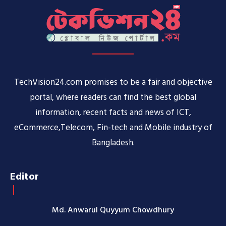
TechVision24.com promises to be a fair and objective
portal, where readers can find the best global
information, recent facts and news of ICT,
eCommerce,Telecom, Fin-tech and Mobile industry of
Bangladesh.
Editor
Md. Anwarul Quyyum Chowdhury