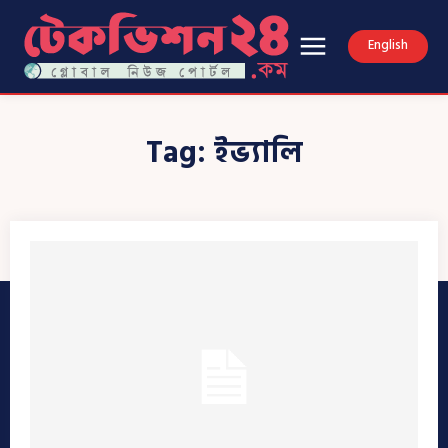
English
Tag:
ইভ্যালি