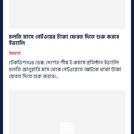
চলতি মাসে গেটওয়ের টাকা ফেরত দিতে শুরু করবে
ইভ্যালি
ইকমার্স
টেকভিশন২৪ ডেস্ক: দেশের শীর্ষ ই-কমার্স প্রতিষ্ঠান ইভ্যালি
চলতি জানুয়ারি মাস থেকে গেটওয়েতে আটকে থাকা টাকা
ফেরত দিতে শুরু করবে।...