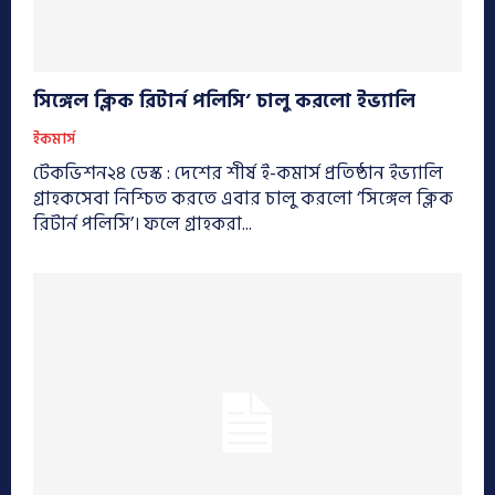
সিঙ্গেল ক্লিক রিটার্ন পলিসি’ চালু করলো ইভ্যালি
ইকমার্স
টেকভিশন২৪ ডেস্ক : দেশের শীর্ষ ই-কমার্স প্রতিষ্ঠান ইভ্যালি
গ্রাহকসেবা নিশ্চিত করতে এবার চালু করলো ‘সিঙ্গেল ক্লিক
রিটার্ন পলিসি’। ফলে গ্রাহকরা...