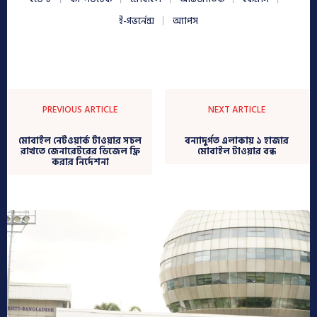
ই-গভর্নেন্স
অ্যাপস
PREVIOUS ARTICLE
NEXT ARTICLE
মোবাইল নেটওয়ার্ক টাওয়ার সচল
বন্যাদুর্গত এলাকায় ১ হাজার
রাখতে জেনারেটরের ডিজেল ফ্রি
মোবাইল টাওয়ার বন্ধ
করার নির্দেশনা