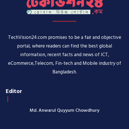
TechVision24.com promises to be a fair and objective
portal, where readers can find the best global
information, recent facts and news of ICT,
eCommerce,Telecom, Fin-tech and Mobile industry of
Bangladesh.
Editor
Md. Anwarul Quyyum Chowdhury