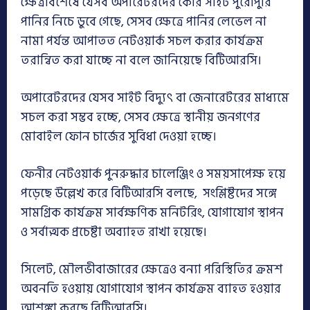
ক্ষেত্রবিশেষে যেসব অপারেটরদের কোর সাইট পুরোপুরি
পানির নিচে ডুবে গেছে, সেসব ক্ষেত্রে পানির লেভেল না
নামা পর্যন্ত আপাতত নেটওয়ার্ক সচল করার কার্যক্রম
তরান্বিত করা যাচ্ছে না বলে জানিয়েছে বিটিআরসি।
অপারেটরদের যেসব সাইট বিদ্যুৎ বা জেনারেটরের মাধ্যমে
সচল করা সম্ভব হচ্ছে, সেসব ক্ষেত্রে স্থানীয় জনগণের
মোবাইল ফোন চার্জের সুবিধা দেওয়া হচ্ছে।
ফেনীর নেটওয়ার্ক পুনরুদ্ধার চালেঞ্জিং ও সময়সাপেক্ষ হয়ে
পড়েছে উল্লেখ করে বিটিআরসি বলছে, সংশ্লিষ্টদের সঙ্গে
সামগ্রিক কার্যক্রম সার্বক্ষণিক মনিটরিং, যোগাযোগ স্থাপন
ও সর্বাত্মক প্রচেষ্টা অব্যাহত রাখা হয়েছে।
সিলেট, মৌলভীবাজারের ক্ষেত্রেও বন্যা পরিস্থিতির ক্রমশ
অবনতি হওয়ায় যোগাযোগ স্থাপন কার্যক্রম ব্যাহত হওয়ার
আশঙ্কা করছে বিটিআরসি।