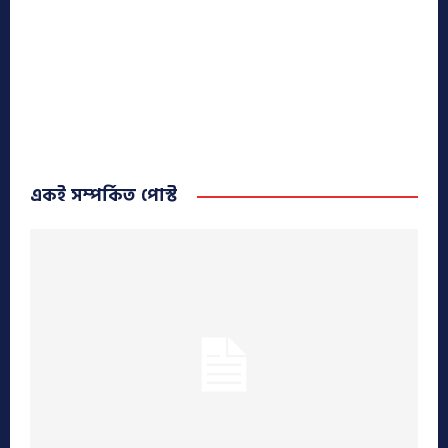
একই সম্পর্কিত পোস্ট