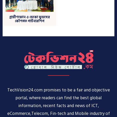
TechVision24.com promises to be a fair and objective
portal, where readers can find the best global
information, recent facts and news of ICT,
eCommerce,Telecom, Fin-tech and Mobile industry of