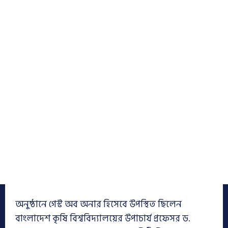
অনুষ্ঠানে গেস্ট অব অনার হিসেবে উপস্থিত ছিলেন
বাংলাদেশ কৃষি বিশ্ববিদ্যালয়ের উপাচার্য প্রফেসর ড.