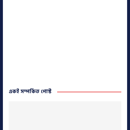
একই সম্পর্কিত পোস্ট