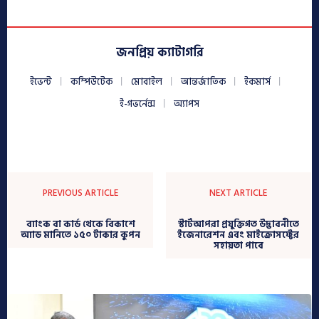
জনপ্রিয় ক্যাটাগরি
ইভেন্ট
কম্পিউটেক
মোবাইল
আন্তর্জাতিক
ইকমার্স
ই-গভর্নেন্স
অ্যাপস
PREVIOUS ARTICLE
NEXT ARTICLE
ব্যাংক বা কার্ড থেকে বিকাশে
স্টার্টআপরা প্রযুক্তিগত উদ্ভাবনীতে
অ্যাড মানিতে ১৫০ টাকার কুপন
ইজেনারেশন এবং মাইক্রোসফ্টের
সহায়তা পাবে