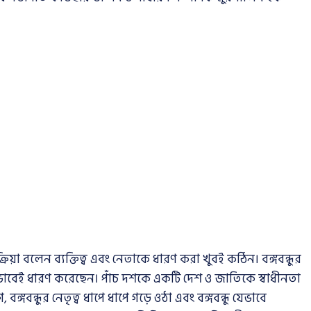
ক্রিয়া বলেন ব্যক্তিত্ব এবং নেতাকে ধারণ করা খুবই কঠিন। বঙ্গবন্ধুর
বেই ধারণ করেছেন। পাঁচ দশকে একটি দেশ ও জাতিকে স্বাধীনতা
 বঙ্গবন্ধুর নেতৃত্ব ধাপে ধাপে গড়ে ওঠা এবং বঙ্গবন্ধু যেভাবে