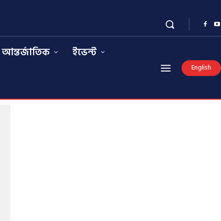
আন্তর্জাতিক
ইভেন্ট
English