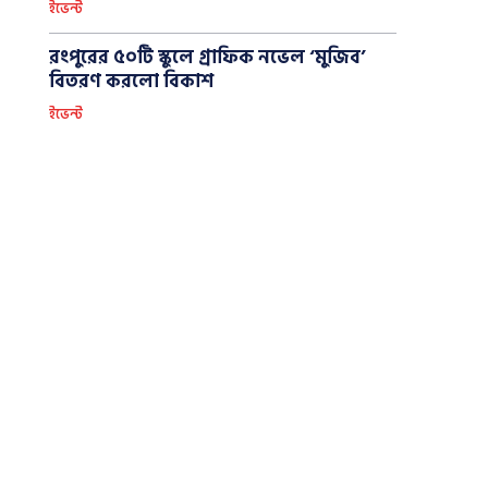
ইভেন্ট
রংপুরের ৫০টি স্কুলে গ্রাফিক নভেল ‘মুজিব’
বিতরণ করলো বিকাশ
ইভেন্ট