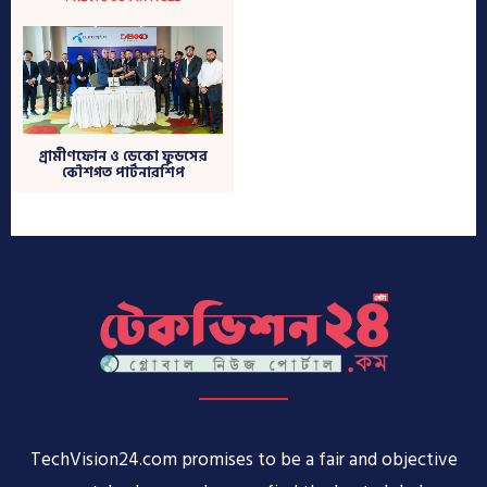
TechVision24.com promises to be a fair and objective