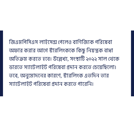
জিএমপিসিএস লাইসেন্স পেলেও বাণিজ্যিক পরিষেবা
অফার করার আগে স্টারলিংককে কিছু নিয়ন্ত্রক বাধা
অতিক্রম করতে হবে। উল্লেখ্য, সংস্থাটি ২০২২ সাল থেকে
ভারতে স্যাটেলাইট পরিষেবা প্রদান করতে চেয়েছিলো।
তবে, অনুমোদনের কারণে, স্টারলিংক এতদিন তার
স্যাটেলাইট পরিষেবা প্রদান করতে পারেনি।