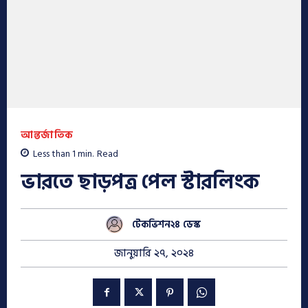
আন্তর্জাতিক
Less than 1
min.
Read
ভারতে ছাড়পত্র পেল স্টারলিংক
টেকভিশন২৪ ডেস্ক
জানুয়ারি ২৭, ২০২৪