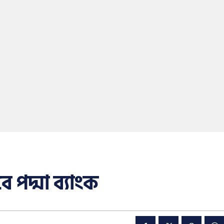
 পদ্মা ব্যাংক