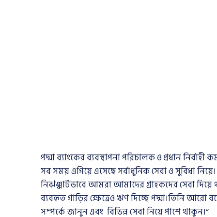
পদ্মা ব্যাংকের ব্যবস্থাপনা পরিচালক ও প্রধান নির্বাহ
সব সময় এগিয়ে এসেছে সর্বাধুনিক সেবা ও সুবিধা নিয়ে
নির্ঝঞ্ঝাটভাবে আমরা আমাদের গ্রাহকদের সেবা দি
ব্যবহৃত গাড়ির ক্ষেত্রেও ঋণ দিচ্ছে পদ্মা।তিনি আরো
সম্পর্কে জানুন এবং বিভিন্ন সেবা নিয়ে পাশে থাকুন।“