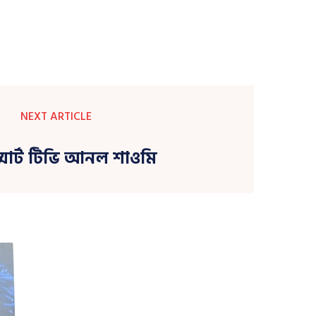
NEXT ARTICLE
স্মার্ট টিভি আনল শাওমি