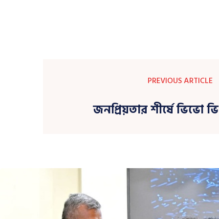
PREVIOUS ARTICLE
জনপ্রিয়তার শীর্ষে ভিভো 