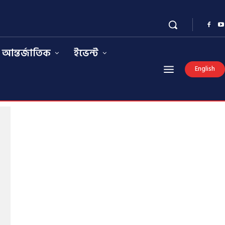
আন্তর্জাতিক
ইভেন্ট
English