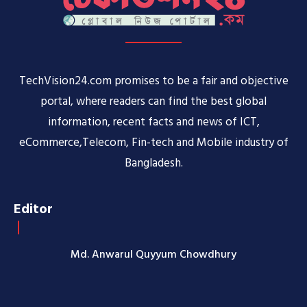
TechVision24.com promises to be a fair and objective
portal, where readers can find the best global
information, recent facts and news of ICT,
eCommerce,Telecom, Fin-tech and Mobile industry of
Bangladesh.
Editor
Md. Anwarul Quyyum Chowdhury