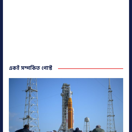
একই সম্পর্কিত পোস্ট