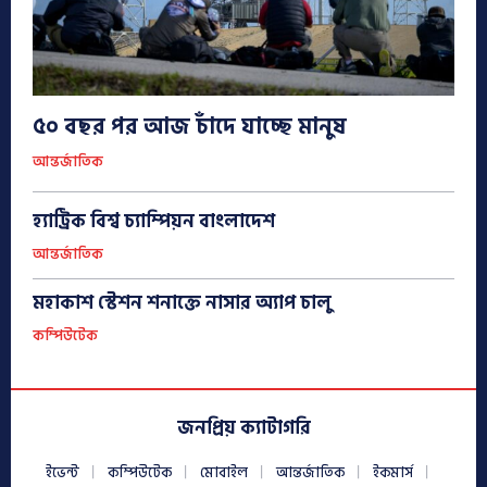
৫০ বছর পর আজ চাঁদে যাচ্ছে মানুষ
আন্তর্জাতিক
হ্যাট্রিক বিশ্ব চ্যাম্পিয়ন বাংলাদেশ
আন্তর্জাতিক
মহাকাশ স্টেশন শনাক্তে নাসার অ্যাপ চালু
কম্পিউটেক
জনপ্রিয় ক্যাটাগরি
ইভেন্ট
কম্পিউটেক
মোবাইল
আন্তর্জাতিক
ইকমার্স