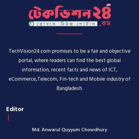
TechVision24.com promises to be a fair and objective
portal, where readers can find the best global
information, recent facts and news of ICT,
eCommerce,Telecom, Fin-tech and Mobile industry of
Bangladesh.
Editor
Md. Anwarul Quyyum Chowdhury