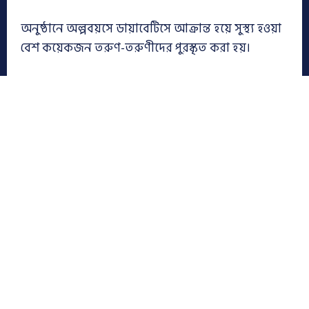
অনুষ্ঠানে অল্পবয়সে ডায়াবেটিসে আক্রান্ত হয়ে সুস্থ্য হওয়া
বেশ কয়েকজন তরুণ-তরুণীদের পুরস্কৃত করা হয়।