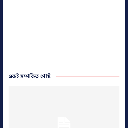
একই সম্পর্কিত পোস্ট