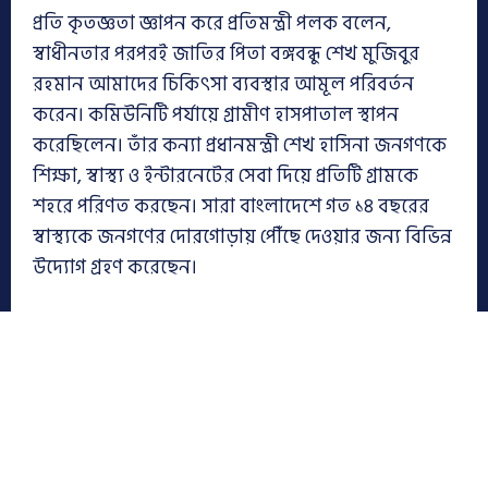
প্রতি কৃতজ্ঞতা জ্ঞাপন করে প্রতিমন্ত্রী পলক বলেন,
স্বাধীনতার পরপরই জাতির পিতা বঙ্গবন্ধু শেখ মুজিবুর
রহমান আমাদের চিকিৎসা ব্যবস্থার আমূল পরিবর্তন
করেন। কমিউনিটি পর্যায়ে গ্রামীণ হাসপাতাল স্থাপন
করেছিলেন। তাঁর কন্যা প্রধানমন্ত্রী শেখ হাসিনা জনগণকে
শিক্ষা, স্বাস্থ্য ও ইন্টারনেটের সেবা দিয়ে প্রতিটি গ্রামকে
শহরে পরিণত করছেন। সারা বাংলাদেশে গত ১৪ বছরের
স্বাস্থ্যকে জনগণের দোরগোড়ায় পৌঁছে দেওয়ার জন্য বিভিন্ন
উদ্যোগ গ্রহণ করেছেন।