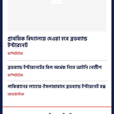
প্রাথমিক বিদ্যালয়ে দেওয়া হবে ব্রডব্যান্ড
ইন্টারনেট
কম্পিউটেক
ব্রডব্যান্ড ইন্টারনেটের বিল অর্ধেক নিতে আইনি নোটিশ
কম্পিউটেক
পাকিস্তানের লাহোর-ইসলামাবাদে ব্রডব্যান্ড ইন্টারনেট বন্ধ
আন্তর্জাতিক