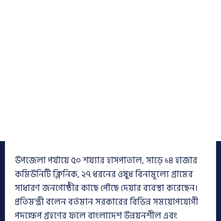
উপজেলা পর্যায়ে ৫০ শয্যার হাসপাতাল, সাড়ে ১৪ হাজার
কমিউনিটি ক্লিনিক, ২৭ ধরনের ওষুধ বিনামূল্যে গ্রামের
সাধারণ জনগোষ্ঠীর কাছে পৌছে দেয়ার ব্যবস্থা করেছেন।
প্রতিমন্ত্রী বলেন বর্তমান সরকারের বিভিন্ন সময়োপযোগী
পদক্ষেপ গ্রহণের ফলে বাংলাদেশ উন্নয়নশীল এবং