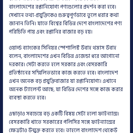
বাংলাদেশের রপ্তানিযোগ্য পণ্যগুলোর প্রদর্শন করা হবে।
সেখানে তথ্য-প্রযুক্তিকেও গুরুত্বপূর্ণভাবে তুলে ধরার কথা
জানান তিনি। যাতে বিশ্বের বিভিন্ন দেশে বাংলাদেশের পণ্য
পরিচিতি পায় এবং রপ্তানির বাজার বড় হয়।
ওয়ার্ল্ড ব্যাংকের সিনিয়র স্পেশালিস্ট উবাহ থমাস উবাহ
বলেন, বাংলাদেশের এখন বিভিন্ন এজেন্ডা ধরে আগোনো
দরকার। সেটা করতে হলে সরকার এবং বেসরকারি
প্রতিষ্ঠানের সম্মিলিতভাবে কাজ করতে হবে। বাংলাদেশ
এখন অনেক বড় প্রযুক্তিবাজার যা রপ্তানিযোগ্য। এখানে
অনেক ট্যালেন্ট আছে, যা বিভিন্ন দেশের সঙ্গে কাজ করার
ব্যবস্থা করতে হবে।
এছাড়াও সবচেয়ে বড় একটি বিষয় সেটা হলো ফাইন্যান্স।
বেসরকারি খাতে সরকারের পলিসির সঙ্গে ফাইন্যান্সের
ক্ষেত্রটাও উন্মুক্ত করতে হবে। তাহলে বাংলাদেশ থেকেউ