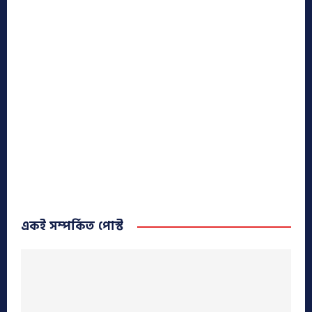
একই সম্পর্কিত পোস্ট