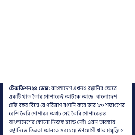
টেকভিশন২৪ ডেস্ক:
বাংলাদেশ এখনও রপ্তানির ক্ষেত্রে
একটি খাত তৈরি পোশাকেই আটকে আছে। বাংলাদেশ
প্রতি বছর বিশ্বে যে পরিমাণ রপ্তানি করে তার ৮০ শতাংশের
বেশি তৈরি পোশাক। অথচ সেই তৈরি পোশাকেরও
বাংলাদেশের কোনো নিজস্ব ব্র্যান্ড নেই। এমন অবস্থায়
রপ্তানিতে ভিন্নতা আনতে সবচেয়ে উপযোগী খাত প্রযুক্তি ও