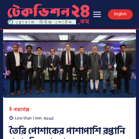
English
ই-গভর্নেন্স
Less than 1
min.
Read
তৈরি পোশাকের পাশাপাশি রপ্তানি