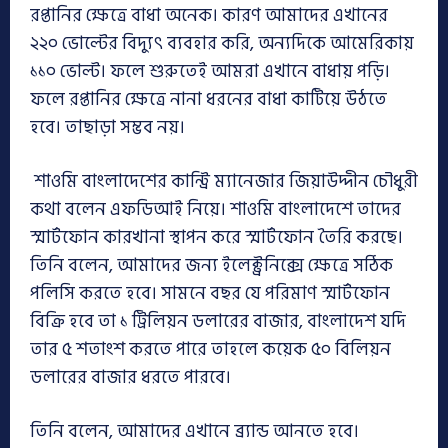
রপ্তানির ক্ষেত্রে বাধা অনেক। কারণ আমাদের এখানের
২২০ ভোল্টের বিদ্যুৎ ব্যবহার করি, অন্যদিকে আমেরিকায়
১১০ ভোল্ট। ফলে শুরুতেই আমরা এখানে বাধায় পড়ি।
ফলে রপ্তানির ক্ষেত্রে নানা ধরনের বাধা কাটিয়ে উঠতে
হবে। তাছাড়া সম্ভব নয়।
শাওমি বাংলাদেশের কান্ট্রি ম্যানেজার জিয়াউদ্দীন চৌধুরী
কথা বলেন এফডিআই নিয়ে। শাওমি বাংলাদেশে তাদের
স্মার্টফোন কারখানা স্থাপন করে স্মার্টফোন তৈরি করছে।
তিনি বলেন, আমাদের জন্য ইলেক্ট্রনিক্সে ক্ষেত্রে সঠিক
পলিসি করতে হবে। সামনে বছর যে পরিমাণ স্মার্টফোন
বিক্রি হবে তা ১ ট্রিলিয়ন ডলারের বাজার, বাংলাদেশ যদি
তার ৫ শতাংশ করতে পারে তাহলে কয়েক ৫০ বিলিয়ন
ডলারের বাজার ধরতে পারবে।
তিনি বলেন, আমাদের এখানে ব্র্যান্ড আনতে হবে।