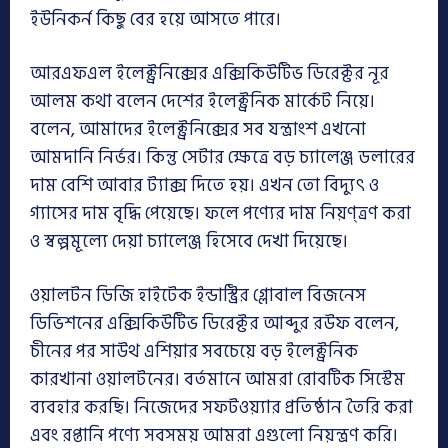
ইউনিকর্ন কিছু বের হয়ে আসতে পারে।
আরএফএল ইলেক্ট্রনিক্সের এক্সিকিউটিভ ডিরেক্টর নূর
আলম কথা বলেন দেশের ইলেক্ট্রনিক মার্কেট নিয়ে।
বলেন, আমাদের ইলেক্ট্রনিক্সের সব যন্ত্রাংশ এখনো
আমদানি নির্ভর। কিন্তু সেটার ক্ষেত্রে বড় চ্যালেঞ্জ ডলারের
দাম বেশি আবার ট্যাক্স দিতে হয়। এখন তো বিদ্যুৎ ও
গ্যাসের দাম বৃদ্ধি পেয়েছে। ফলে পণ্যের দাম নিয়ণ্ত্রণ করা
ও স্বল্পমূল্যে দেয়া চ্যালেঞ্জ হিসেবে দেখা দিয়েছে।
ওয়ালটন ডিজি হাইটেক ইন্ডাস্ট্রির গ্লোবাল বিজনেস
ডিভিশনের এক্সিকিউটিভ ডিরেক্টর আব্দুর রউফ বলেন,
চীনের পর সাউথ এশিয়ার সবচেয়ে বড় ইলেক্ট্রনিক
কারখানা ওয়ালটনের। বর্তমানে আমরা রোবটিক সিস্টেম
ব্যবহার করছি। নিজেদের সফটওয়্যার প্রতিষ্ঠান তৈরি করা
এবং রপ্তানি পণ্যে সবসময় আমরা এগুলো নিয়ন্ত্রণ করি।