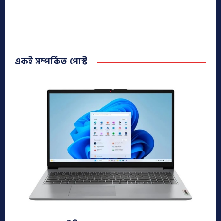
একই সম্পর্কিত পোস্ট