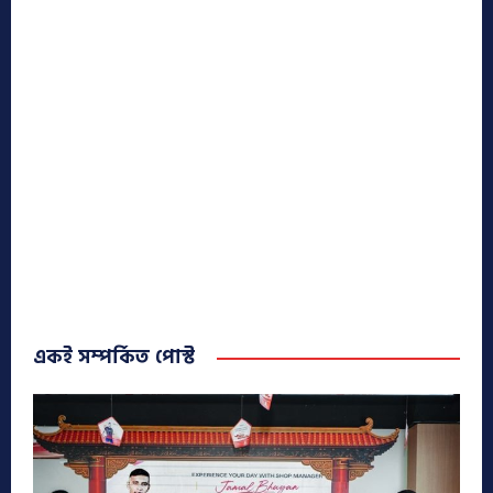
একই সম্পর্কিত পোস্ট