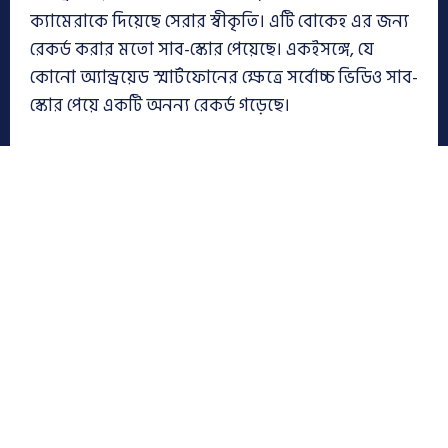
ক্যামেরাকে দিয়েছে সেরার স্বীকৃতি। এটি বোকেহ এর জন্য
রেকর্ড করার মতো সাব-স্কোর পেয়েছে। একইসঙ্গে, যে
কোনো অ্যান্ড্রয়েড স্মার্টফোনের ক্ষেত্রে সর্বোচ্চ ভিডিও সাব-
স্কোর পেয়ে একটি অনন্য রেকর্ড গড়েছে।