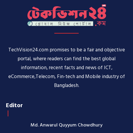
TechVision24.com promises to be a fair and objective
portal, where readers can find the best global
information, recent facts and news of ICT,
eCommerce,Telecom, Fin-tech and Mobile industry of
Bangladesh.
Editor
Md. Anwarul Quyyum Chowdhury