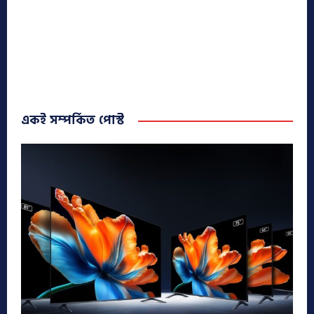
একই সম্পর্কিত পোস্ট