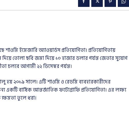
ে শাওমি ইমেজারি অ্যাওয়ার্ডস প্রতিযোগিতা। প্রতিযোগিতায়
দিয়ে তোলা ছবি জমা দিয়ে ১০ হাজার ডলার পর্যন্ত জেতার সুযোগ
গীতা চলবে আগামী ২২ ডিসেম্বর পর্যন্ত।
চালু হয় ২০১৯ সালে। এটি শাওমি ও রেডমি ব্যবহারকারীদের
একটি বার্ষিক আন্তর্জাতিক ফটোগ্রাফি প্রতিযোগিতা। এর লক্ষ্য
ক্ষমতা তুলে ধরা।