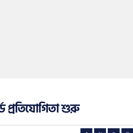
ড প্রতিযোগিতা শুরু