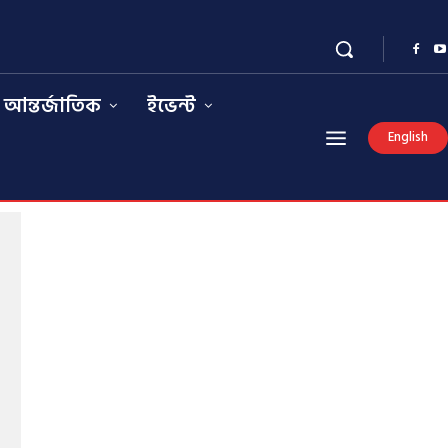
আন্তর্জাতিক
ইভেন্ট
English