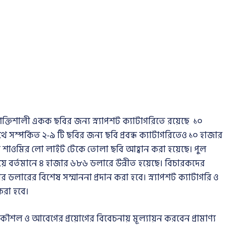
। শক্তিশালী একক ছবির জন্য স্ন্যাপশট ক্যাটাগরিতে রয়েছে ১০
থে সম্পর্কিত ২-৯ টি ছবির জন্য ছবি প্রবন্ধ ক্যাটাগরিতেও ১০ হাজার
রিতে শাওমির লো লাইট টেকে তোলা ছবি আহ্বান করা হয়েছে। পুল
য়ে বর্তমানে ৪ হাজার ৬৮৬ ডলারে উন্নীত হয়েছে। বিচারকদের
 ডলারের বিশেষ সম্মাননা প্রদান করা হবে। স্ন্যাপশট ক্যাটাগরি ও
করা হবে।
শল ও আবেগের প্রয়োগের বিবেচনায় মূল্যায়ন করবেন প্রামাণ্য