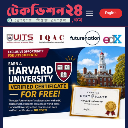
English