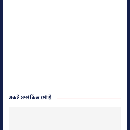
একই সম্পর্কিত পোস্ট