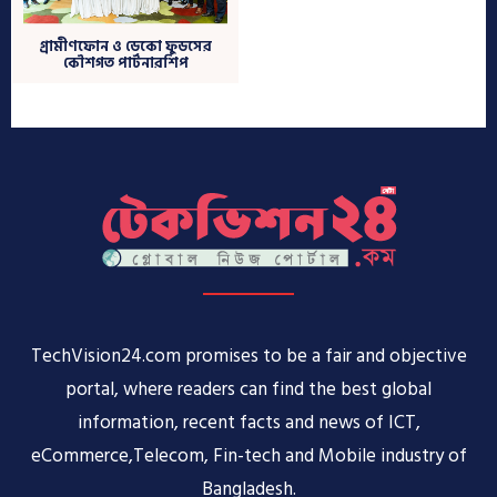
TechVision24.com promises to be a fair and objective
portal, where readers can find the best global
information, recent facts and news of ICT,
eCommerce,Telecom, Fin-tech and Mobile industry of
Bangladesh.