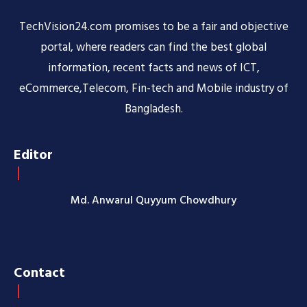
TechVision24.com promises to be a fair and objective
portal, where readers can find the best global
information, recent facts and news of ICT,
eCommerce,Telecom, Fin-tech and Mobile industry of
Bangladesh.
Editor
Md. Anwarul Quyyum Chowdhury
Contact