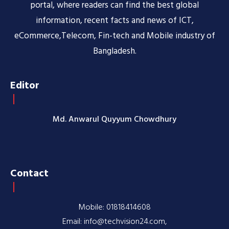
portal, where readers can find the best global
information, recent facts and news of ICT,
eCommerce,Telecom, Fin-tech and Mobile industry of
Bangladesh.
Editor
Md. Anwarul Quyyum Chowdhury
Contact
Mobile: 01818414608
Email: info@techvision24.com,