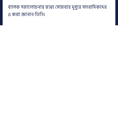
ব্যাপক সমালোচনার মধ্যে সোমবার দুপুরে সাংবাদিকদের
এ কথা জানান তিনি।