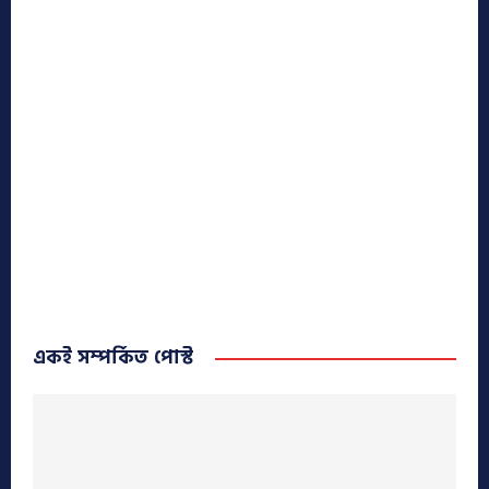
একই সম্পর্কিত পোস্ট