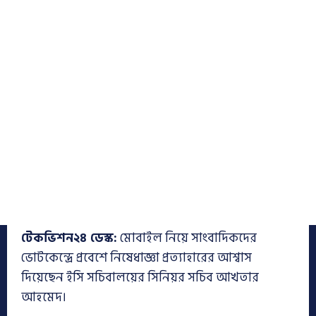
টেকভিশন২৪ ডেস্ক:
মোবাইল নিয়ে সাংবাদিকদের
ভোটকেন্দ্রে প্রবেশে নিষেধাজ্ঞা প্রত্যাহারের আশ্বাস
দিয়েছেন ইসি সচিবালয়ের সিনিয়র সচিব আখতার
আহমেদ।