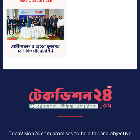
TechVision24.com promises to be a fair and objective