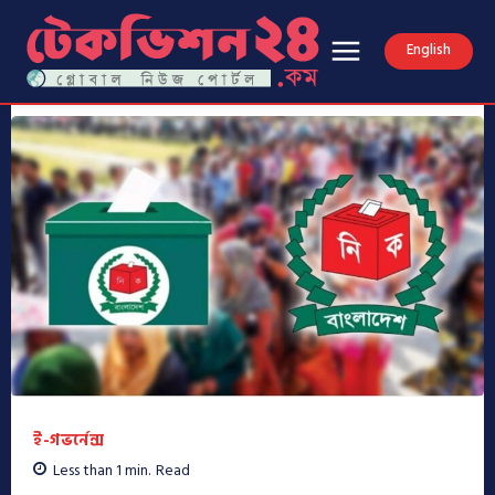
English
ই-গভর্নেন্স
Less than 1
min.
Read