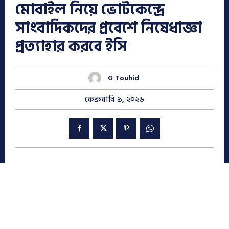
মোবাইল নিয়ে ভোটকেন্দ্রে
সাংবাদিকদের প্রবেশে নিষেধাজ্ঞা
প্রত্যাহার করবে ইসি
G Touhid
ফেব্রুয়ারি ৯, ২০২৬