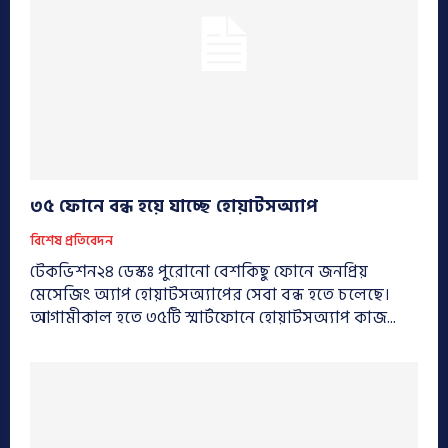
৩৫ ফোনে বন্ধ হয়ে যাচ্ছে হোয়াটসঅ্যাপ
বিশেষ প্রতিবেদন
টেকভিশন২৪ ডেস্কঃ পুরোনো বেশকিছু ফোনে জনপ্রিয়
মেসেজিং অ্যাপ হোয়াটসঅ্যাপের সেবা বন্ধ হতে চলেছে।
আগামীকাল হতে ৩৫টি স্মার্টফোনে হোয়াটসঅ্যাপ কাজ...