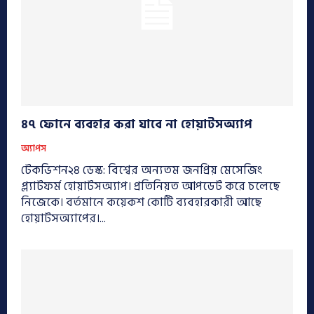
৪৭ ফোনে ব্যবহার করা যাবে না হোয়াটসঅ্যাপ
অ্যাপস
টেকভিশন২৪ ডেস্ক: বিশ্বের অন্যতম জনপ্রিয় মেসেজিং
প্ল্যাটফর্ম হোয়াটসঅ্যাপ। প্রতিনিয়ত আপডেট করে চলেছে
নিজেকে। বর্তমানে কয়েকশ কোটি ব্যবহারকারী আছে
হোয়াটসঅ্যাপের।...