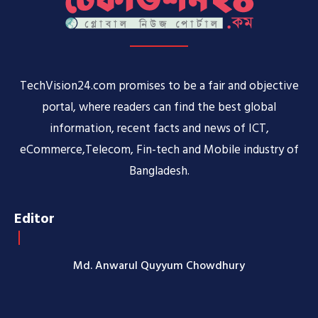
TechVision24.com promises to be a fair and objective
portal, where readers can find the best global
information, recent facts and news of ICT,
eCommerce,Telecom, Fin-tech and Mobile industry of
Bangladesh.
Editor
Md. Anwarul Quyyum Chowdhury