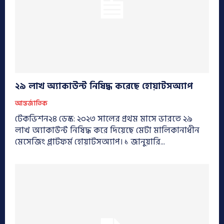
২৯ লাখ অ্যাকাউন্ট নিষিদ্ধ করেছে হোয়াটসঅ্যাপ
আন্তর্জাতিক
টেকভিশন২৪ ডেস্ক: ২০২৩ সালের প্রথম মাসে ভারতে ২৯
লাখ অ্যাকাউন্ট নিষিদ্ধ করে দিয়েছে মেটা মালিকানাধীন
মেসেজিং প্লাটফর্ম হোয়াটসঅ্যাপ। ১ জানুয়ারি...