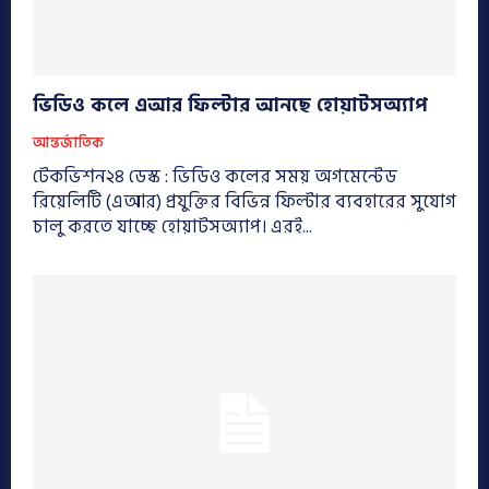
ভিডিও কলে এআর ফিল্টার আনছে হোয়াটসঅ্যাপ
আন্তর্জাতিক
টেকভিশন২৪ ডেস্ক : ভিডিও কলের সময় অগমেন্টেড
রিয়েলিটি (এআর) প্রযুক্তির বিভিন্ন ফিল্টার ব্যবহারের সুযোগ
চালু করতে যাচ্ছে হোয়াটসঅ্যাপ। এরই...