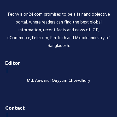
TechVision24.com promises to be a fair and objective
portal, where readers can find the best global
information, recent facts and news of ICT,
eCommerce,Telecom, Fin-tech and Mobile industry of
Bangladesh.
Editor
Md. Anwarul Quyyum Chowdhury
Contact