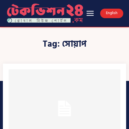
English
Tag:
সোয়াপ