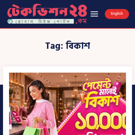
English
Tag:
বিকাশ