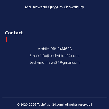
Md. Anwarul Quyyum Chowdhury
Contact
Mobile: 01818414608
Email: info@techvision24.com,
techvisionnews24@gmail.com
© 2020-2026 TechVision24.com | All rights reserved |