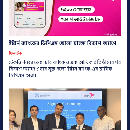
ইস্টার্ন ব্যাংকের ডিপিএস খোলা যাচ্ছে বিকাশ অ্যাপে
ফিনটেক
টেকভিশন২৪ ডেস্ক: চার ব্যাংক ও এক আর্থিক প্রতিষ্ঠানের পর
বিকাশ অ্যাপে এবার যুক্ত হলো ইস্টার্ন ব্যাংক-এর মাসিক
ডিপিএস সেবা।...