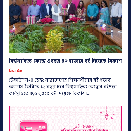
বিশ্বসাহিত্য কেন্দ্রে এবছর ৪০ হাজার বই দিয়েছে বিকাশ
ফিনটেক
টেকভিশন২৪ ডেস্ক: সারাদেশের শিক্ষার্থীদের বই পড়ার
অভ্যাস তৈরিতে ১২ বছর ধরে বিশ্বসাহিত্য কেন্দ্রের বইপড়া
কর্মসূচিতে ৩,৬৭,৫২০ বই দিয়েছে বিকাশ।...