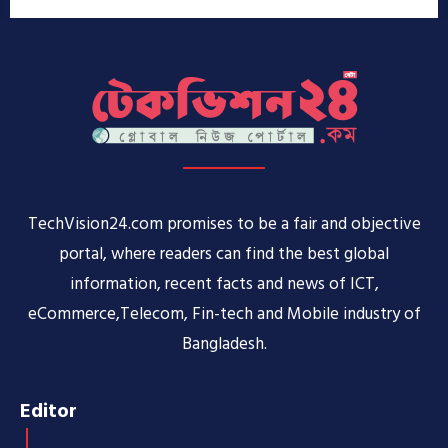
TechVision24.com promises to be a fair and objective
portal, where readers can find the best global
information, recent facts and news of ICT,
eCommerce,Telecom, Fin-tech and Mobile industry of
Bangladesh.
Editor