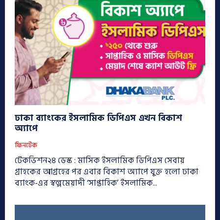
ঢাকা ব্যাংকের ইসলামিক ডিপিএস এখন বিকাশ
অ্যাপে
ফিনটেক
টেকভিশন২৪ ডেস্ক : মাসিক ইসলামিক ডিপিএস সেবায়
গ্রাহকের আগ্রহের পর এবার বিকাশ অ্যাপে যুক্ত হলো ঢাকা
ব্যাংক-এর স্বল্পমেয়াদী ‘সাপ্তাহিক’ ইসলামিক...