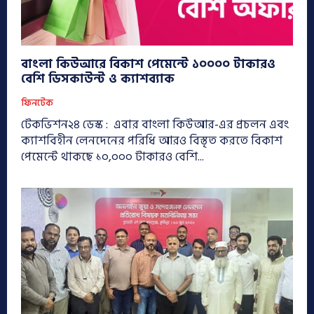
বাংলা কিউআরে বিকাশ পেমেন্টে ১০০০০ টাকারও
বেশি ডিসকাউন্ট ও ক্যাশব্যাক
ফিনটেক
টেকভিশন২৪ ডেস্ক : এবার বাংলা কিউআর-এর প্রচলন এবং
ক্যাশবিহীন লেনদেনের পরিধি আরও বিস্তৃত করতে বিকাশ
পেমেন্টে থাকছে ১০,০০০ টাকারও বেশি...