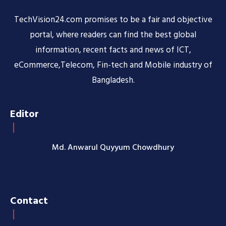
TechVision24.com promises to be a fair and objective
portal, where readers can find the best global
information, recent facts and news of ICT,
eCommerce,Telecom, Fin-tech and Mobile industry of
Bangladesh.
Editor
Md. Anwarul Quyyum Chowdhury
Contact