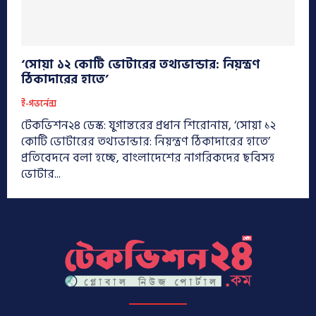
‘সোয়া ১২ কোটি ভোটারের তথ্যভান্ডার: নিয়ন্ত্রণ
ঠিকাদারের হাতে’
ই-গভর্নেন্স
টেকভিশন২৪ ডেস্ক: যুগান্তরের প্রধান শিরোনাম, ‘সোয়া ১২
কোটি ভোটারের তথ্যভান্ডার: নিয়ন্ত্রণ ঠিকাদারের হাতে’
প্রতিবেদনে বলা হচ্ছে, বাংলাদেশের নাগরিকদের ছবিসহ
ভোটার...