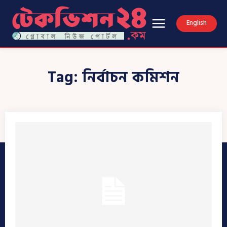
English
Tag:
নির্বাচন কমিশন