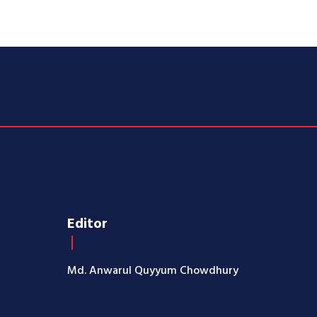
Editor
Md. Anwarul Quyyum Chowdhury