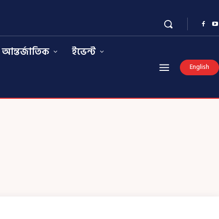
আন্তর্জাতিক
ইভেন্ট
English