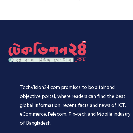
TechVision24.com promises to be a fair and
objective portal, where readers can find the best
global information, recent facts and news of ICT,
eCommerce,Telecom, Fin-tech and Mobile industry
of Bangladesh.