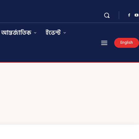
আন্তর্জাতিক
ইভেন্ট
English