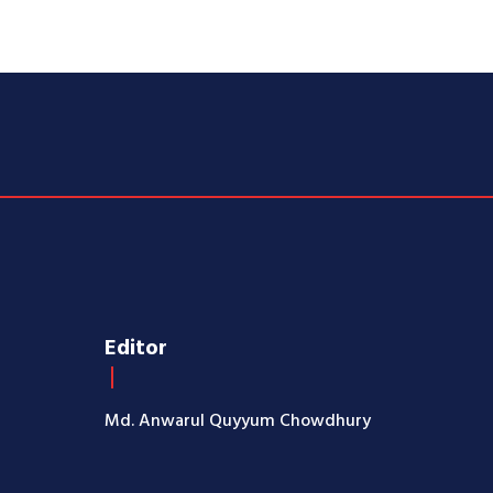
Editor
Md. Anwarul Quyyum Chowdhury