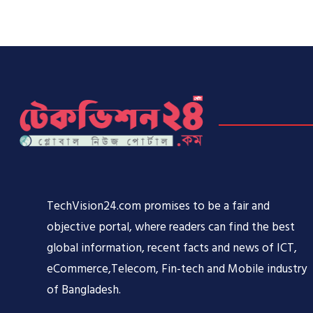
TechVision24.com promises to be a fair and
objective portal, where readers can find the best
global information, recent facts and news of ICT,
eCommerce,Telecom, Fin-tech and Mobile industry
of Bangladesh.