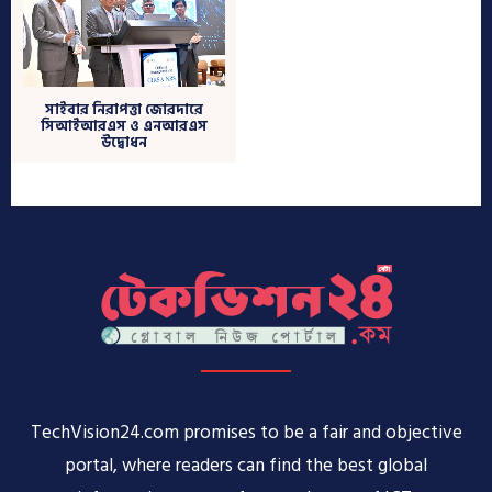
TechVision24.com promises to be a fair and objective
portal, where readers can find the best global