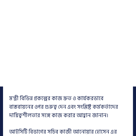
মন্ত্রী বিভিন্ন প্রকল্পের কাজ দ্রুত ও কার্যকরভাবে
বাস্তবায়নের ওপর গুরুত্ব দেন এবং সংশ্লিষ্ট কর্মকর্তাদের
দায়িত্বশীলতার সঙ্গে কাজ করার আহ্বান জানান।
আইসিটি বিভাগের সচিব কাজী আনোয়ার হোসেন এর