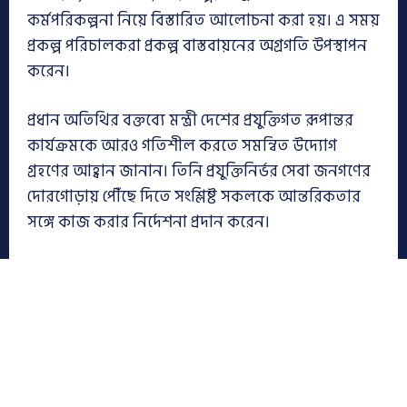
কর্মপরিকল্পনা নিয়ে বিস্তারিত আলোচনা করা হয়। এ সময়
প্রকল্প পরিচালকরা প্রকল্প বাস্তবায়নের অগ্রগতি উপস্থাপন
করেন।
প্রধান অতিথির বক্তব্যে মন্ত্রী দেশের প্রযুক্তিগত রূপান্তর
কার্যক্রমকে আরও গতিশীল করতে সমন্বিত উদ্যোগ
গ্রহণের আহ্বান জানান। তিনি প্রযুক্তিনির্ভর সেবা জনগণের
দোরগোড়ায় পৌঁছে দিতে সংশ্লিষ্ট সকলকে আন্তরিকতার
সঙ্গে কাজ করার নির্দেশনা প্রদান করেন।