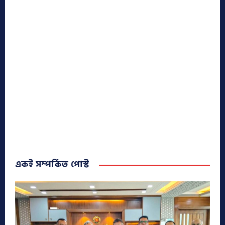
একই সম্পর্কিত পোস্ট