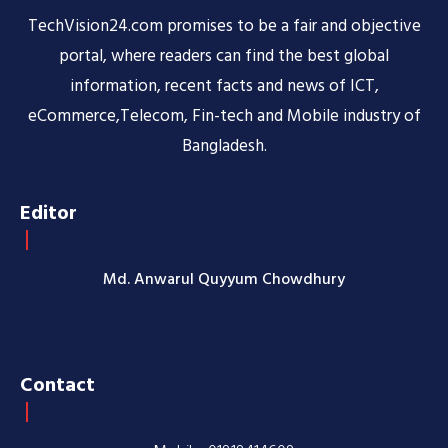
TechVision24.com promises to be a fair and objective
portal, where readers can find the best global
information, recent facts and news of ICT,
eCommerce,Telecom, Fin-tech and Mobile industry of
Bangladesh.
Editor
Md. Anwarul Quyyum Chowdhury
Contact