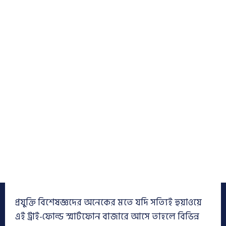
প্রযুক্তি বিশেষজ্ঞদের অনেকের মতে যদি সত্যিই হুয়াওয়ে
এই ট্রাই-ফোল্ড স্মার্টফোন বাজারে আসে তাহলে বিভিন্ন