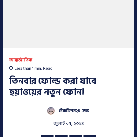
আন্তর্জাতিক
Less than 1
min.
Read
তিনবার ফোল্ড করা যাবে
হুয়াওয়ের নতুন ফোন!
টেকভিশন২৪ ডেস্ক
জুলাই ১৭, ২০২৪