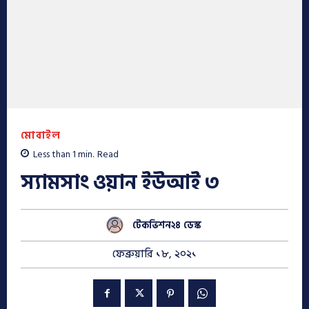
মোবাইল
Less than 1
min.
Read
স্যামসাং ওয়ান ইউআই ৩
টেকভিশন২৪ ডেস্ক
ফেব্রুয়ারি ১৮, ২০২১