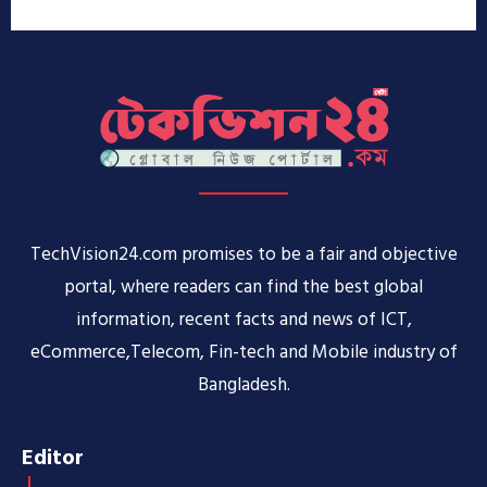
TechVision24.com promises to be a fair and objective
portal, where readers can find the best global
information, recent facts and news of ICT,
eCommerce,Telecom, Fin-tech and Mobile industry of
Bangladesh.
Editor