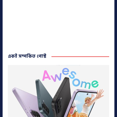
একই সম্পর্কিত পোস্ট