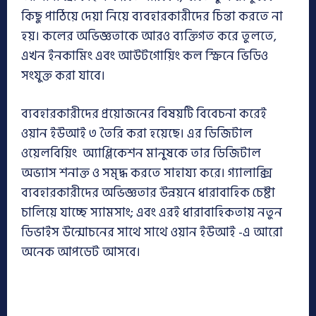
কিছু পাঠিয়ে দেয়া নিয়ে ব্যবহারকারীদের চিন্তা করতে না
হয়। কলের অভিজ্ঞতাকে আরও ব্যক্তিগত করে তুলতে,
এখন ইনকামিং এবং আউটগোয়িং কল স্ক্রিনে ভিডিও
সংযুক্ত করা যাবে।
ব্যবহারকারীদের প্রয়োজনের বিষয়টি বিবেচনা করেই
ওয়ান ইউআই ৩ তৈরি করা হয়েছে। এর ডিজিটাল
ওয়েলবিয়িং অ্যাপ্লিকেশন মানুষকে তার ডিজিটাল
অভ্যাস শনাক্ত ও সমৃদ্ধ করতে সাহায্য করে। গ্যালাক্সি
ব্যবহারকারীদের অভিজ্ঞতার উন্নয়নে ধারাবাহিক চেষ্টা
চালিয়ে যাচ্ছে স্যামসাং; এবং এরই ধারাবাহিকতায় নতুন
ডিভাইস উন্মোচনের সাথে সাথে ওয়ান ইউআই -এ আরো
অনেক আপডেট আসবে।