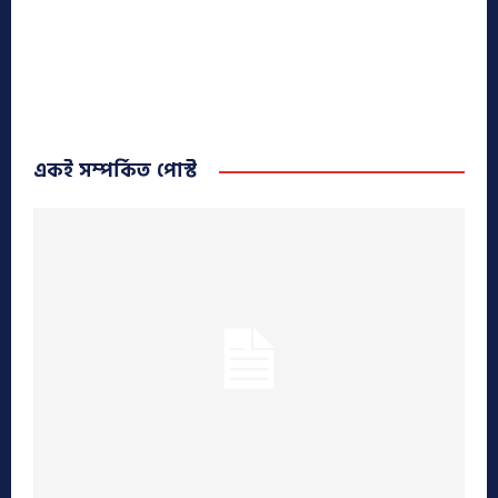
একই সম্পর্কিত পোস্ট