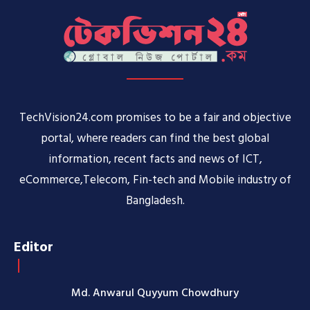
TechVision24.com promises to be a fair and objective
portal, where readers can find the best global
information, recent facts and news of ICT,
eCommerce,Telecom, Fin-tech and Mobile industry of
Bangladesh.
Editor
Md. Anwarul Quyyum Chowdhury