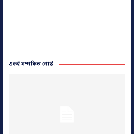
একই সম্পর্কিত পোস্ট