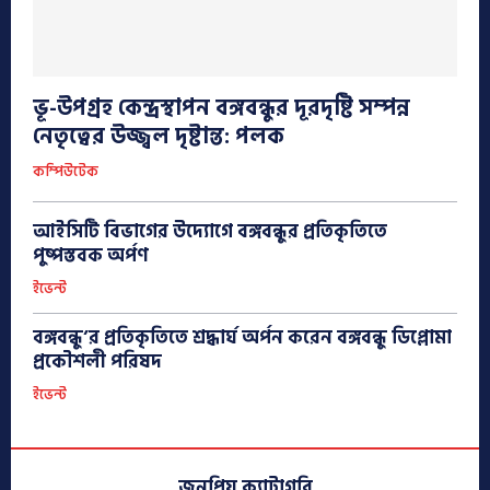
ভূ-উপগ্রহ কেন্দ্রস্থাপন বঙ্গবন্ধুর দূরদৃষ্টি সম্পন্ন
নেতৃত্বের উজ্জ্বল দৃষ্টান্ত: পলক
কম্পিউটেক
আইসিটি বিভাগের উদ্যোগে বঙ্গবন্ধুর প্রতিকৃতিতে
পুষ্পস্তবক অর্পণ
ইভেন্ট
বঙ্গবন্ধু’র প্রতিকৃতিতে শ্রদ্ধার্ঘ অর্পন করেন বঙ্গবন্ধু ডিপ্লোমা
প্রকৌশলী পরিষদ
ইভেন্ট
জনপ্রিয় ক্যাটাগরি