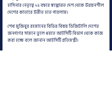
হাসিনার নেতৃত্বে ১২ বছরে স্বল্পোন্নত দেশ থেকে উন্নয়নশীল
দেশের কাতারে উন্নীত হতে পারলাম।
শেখ মুজিবুর রহমানের বিভিন্ন বিষয় ডিজিটালি দেশের
জনগণের সামনে তুলে ধরতে আইসিটি বিভাগ থেকে কাজ
করা হচ্ছে বলে জানান আইসিটি প্রতিমন্ত্রী।