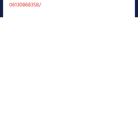
06130868358/