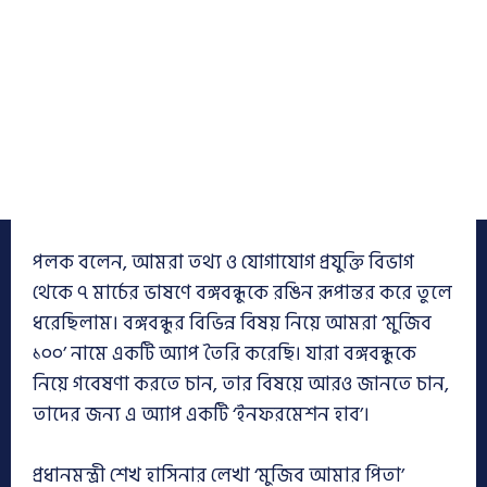
পলক বলেন, আমরা তথ্য ও যোগাযোগ প্রযুক্তি বিভাগ
থেকে ৭ মার্চের ভাষণে বঙ্গবন্ধুকে রঙিন রূপান্তর করে তুলে
ধরেছিলাম। বঙ্গবন্ধুর বিভিন্ন বিষয় নিয়ে আমরা ‘মুজিব
১০০’ নামে একটি অ্যাপ তৈরি করেছি। যারা বঙ্গবন্ধুকে
নিয়ে গবেষণা করতে চান, তার বিষয়ে আরও জানতে চান,
তাদের জন্য এ অ্যাপ একটি ‘ইনফরমেশন হাব’।
প্রধানমন্ত্রী শেখ হাসিনার লেখা ‘মুজিব আমার পিতা’