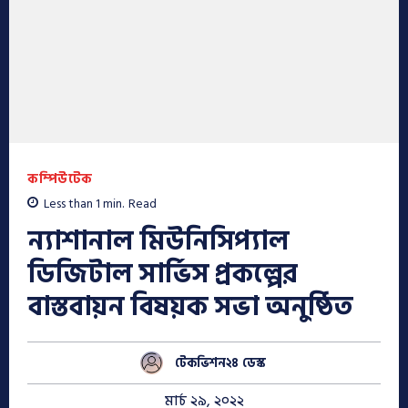
কম্পিউটেক
Less than 1
min.
Read
ন্যাশানাল মিউনিসিপ্যাল
ডিজিটাল সার্ভিস প্রকল্পের
বাস্তবায়ন বিষয়ক সভা অনুষ্ঠিত
টেকভিশন২৪ ডেস্ক
মার্চ ২৯, ২০২২