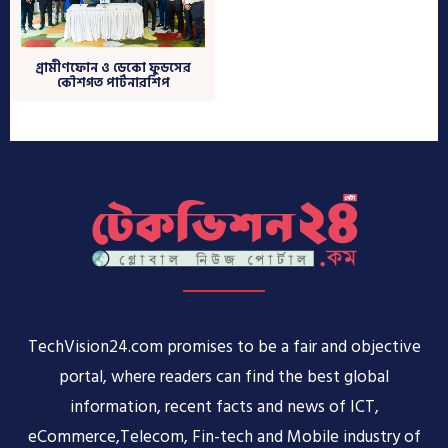
TechVision24.com promises to be a fair and objective
portal, where readers can find the best global
information, recent facts and news of ICT,
eCommerce,Telecom, Fin-tech and Mobile industry of