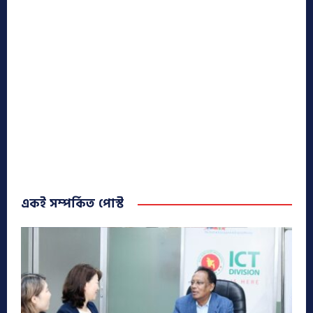
একই সম্পর্কিত পোস্ট