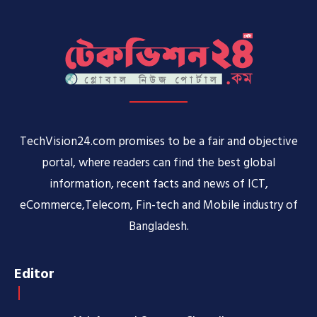
TechVision24.com promises to be a fair and objective
portal, where readers can find the best global
information, recent facts and news of ICT,
eCommerce,Telecom, Fin-tech and Mobile industry of
Bangladesh.
Editor