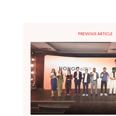
PREVIOUS ARTICLE