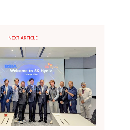
NEXT ARTICLE