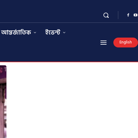
আন্তর্জাতিক
ইভেন্ট
English