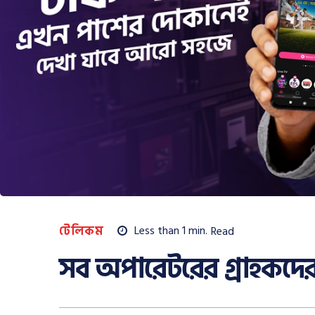
টেলিকম
Less than 1
min.
Read
সব অপারেটরের গ্রাহকদের 