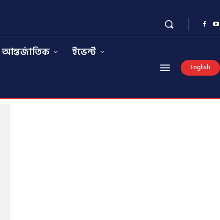
আন্তর্জাতিক
ইভেন্ট
English