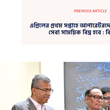
PREVIOUS ARTICLE
এপ্রিলের প্রথম সপ্তাহে আপারেট
সেবা সাময়িক বিঘ্ন হবে :