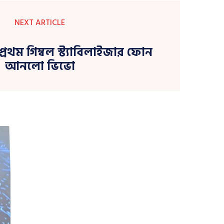
NEXT ARTICLE
 প্রথম গিম্বল স্ট্যাবিলাইজার ফোন
আনলো ভিভো