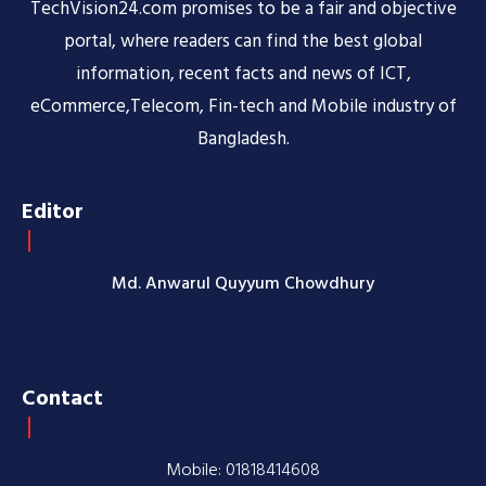
TechVision24.com promises to be a fair and objective
portal, where readers can find the best global
information, recent facts and news of ICT,
eCommerce,Telecom, Fin-tech and Mobile industry of
Bangladesh.
Editor
Md. Anwarul Quyyum Chowdhury
Contact
Mobile: 01818414608