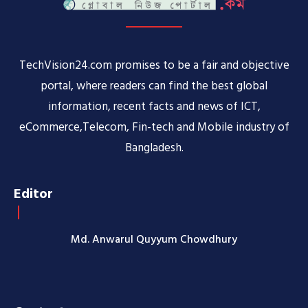
TechVision24.com promises to be a fair and objective
portal, where readers can find the best global
information, recent facts and news of ICT,
eCommerce,Telecom, Fin-tech and Mobile industry of
Bangladesh.
Editor
Md. Anwarul Quyyum Chowdhury