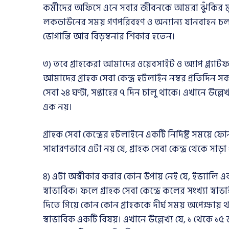
কর্মীদের অফিসে এনে সবার জীবনকে আমরা ঝুঁকির মুখ
লকডাউনের সময় গণপরিবহণ ও অন্যান্য যানবাহন চলা
ভোগান্তি আর বিড়ম্বনার শিকার হতেন।
৩) তবে গ্রাহকেরা আমাদের ওয়েবসাইট ও অ্যাপ প্ল্যা
আমাদের গ্রাহক সেবা কেন্দ্র হটলাইন নম্বর প্রতিদিন
সেবা ২৪ ঘণ্টা, সপ্তাহের ৭ দিন চালু থাকে। এখানে উল্লেখ
এক নয়।
গ্রাহক সেবা কেন্দ্রের হটলাইনে একটি নির্দিষ্ট সময়ে 
সাধারণভাবে এটা নয় যে, গ্রাহক সেবা কেন্দ্র থেকে সাড়া 
৪) এটা অস্বীকার করার কোন উপায় নেই যে, ইভ্যালি এ
স্বাভাবিক। ফলে গ্রাহক সেবা কেন্দ্রে কলের সংখ্যা স
দিতে গিয়ে কোন কোন গ্রাহককে দীর্ঘ সময় অপেক্ষায় থ
স্বাভাবিক একটি বিষয়। এখানে উল্লেখ্য যে, ১ থেকে ১৫