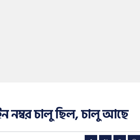
াইন নম্বর চালু ছিল, চালু আছে