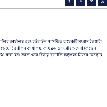
ভ্যালির কার্যালয় এবং হটলাইন সম্পর্কিত কয়েকটি সংবাদ ইভ্যালি
যে, ইভ্যালির কার্যালয়, কার্যক্রম এবং গ্রাহক সেবা কেন্দ্রের
টেও সত্য নয়। ফলে এসব বিষয়ে ইভ্যালি কর্তৃপক্ষ নিজস্ব অবস্থান