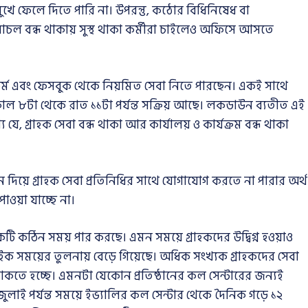
ে ফেলে দিতে পারি না। উপরন্তু, কঠোর বিধিনিষেধ বা
চল বন্ধ থাকায় সুস্থ থাকা কর্মীরা চাইলেও অফিসে আসতে
টফর্ম এবং ফেসবুক থেকে নিয়মিত সেবা নিতে পারছেন। একই সাথে
 সকাল ৮টা থেকে রাত ১১টা পর্যন্ত সক্রিয় আছে। লকডাউন ব্যতীত এই
্য যে, গ্রাহক সেবা বন্ধ থাকা আর কার্যালয় ও কার্যক্রম বন্ধ থাকা
ফোন দিয়ে গ্রাহক সেবা প্রতিনিধির সাথে যোগাযোগ করতে না পারার অর্থ
পাওয়া যাচ্ছে না।
কটি কঠিন সময় পার করছে। এমন সময়ে গ্রাহকদের উদ্বিগ্ন হওয়াও
্বাভাইক সময়ের তুলনায় বেড়ে গিয়েছে। অধিক সংখ্যক গ্রাহকদের সেবা
াকতে হচ্ছে। এমনটা যেকোন প্রতিষ্ঠানের কল সেন্টারের জন্যই
 জুলাই পর্যন্ত সময়ে ইভ্যালির কল সেন্টার থেকে দৈনিক গড়ে ১২