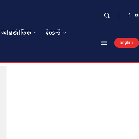
আন্তর্জাতিক
ইভেন্ট
English