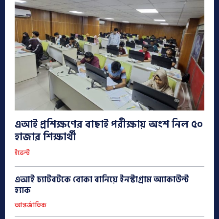
এআই প্রশিক্ষণের বাছাই পরীক্ষায় অংশ নিল ৫০
হাজার শিক্ষার্থী
ইভেন্ট
এআই চ্যাটবটকে বোকা বানিয়ে ইনস্টাগ্রাম অ্যাকাউন্ট
হ্যাক
আন্তর্জাতিক