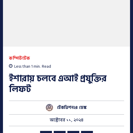
কম্পিউটেক
Less than 1
min.
Read
ইশারায় চলবে এআই প্রযুক্তির
লিফট
টেকভিশন২৪ ডেস্ক
অক্টোবর ১১, ২০২৪