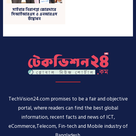
TechVision24.com promises to be a fair and objective
portal, where readers can find the best global
information, recent facts and news of ICT,
eCommerce,Telecom, Fin-tech and Mobile industry of
Bangladesh.